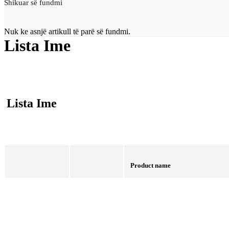
Shikuar së fundmi
Nuk ke asnjë artikull të parë së fundmi.
Lista Ime
Lista Ime
Product name