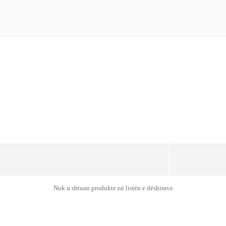
Nuk u shtuan produkte në listën e dëshirave