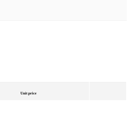
Unit price