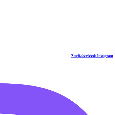
Zmdi-facebook
Instagram