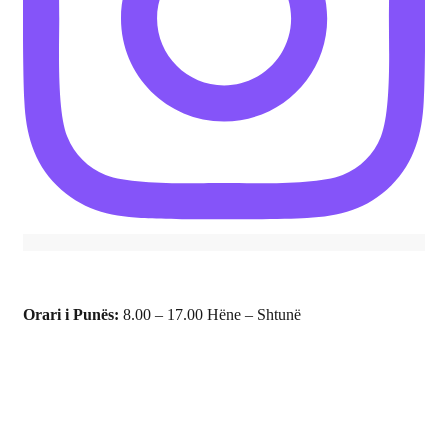
Orari i Punës:
8.00 – 17.00 Hëne – Shtunë