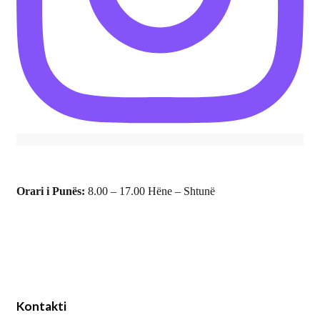
Orari i Punës:
8.00 – 17.00 Hëne – Shtunë
Kontakti