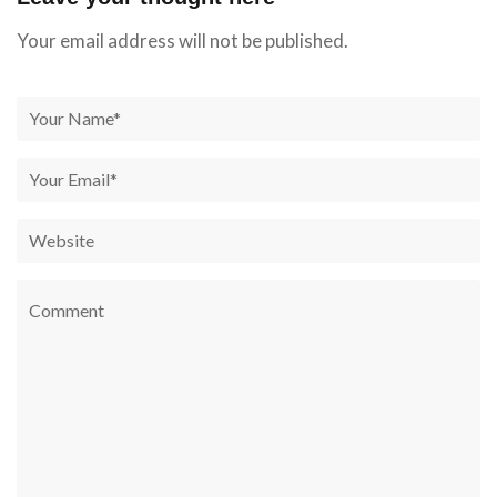
Your email address will not be published.