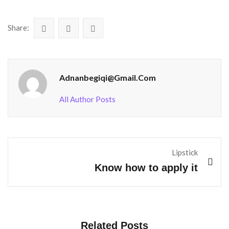
Share:
Adnanbegiqi@gmail.com
All Author Posts
Lipstick
Know how to apply it
Related Posts