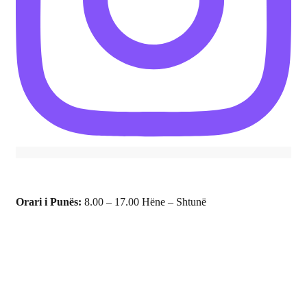
Orari i Punës:
8.00 – 17.00 Hëne – Shtunë