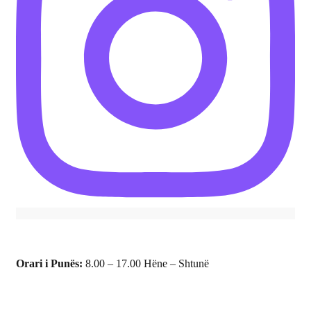
Orari i Punës:
8.00 – 17.00 Hëne – Shtunë